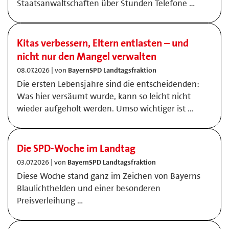
Staatsanwaltschaften über Stunden Telefone …
Kitas verbessern, Eltern entlasten – und
nicht nur den Mangel verwalten
08.07.2026 | von
BayernSPD Landtagsfraktion
Die ersten Lebensjahre sind die entscheidenden:
Was hier versäumt wurde, kann so leicht nicht
wieder aufgeholt werden. Umso wichtiger ist …
Die SPD-Woche im Landtag
03.07.2026 | von
BayernSPD Landtagsfraktion
Diese Woche stand ganz im Zeichen von Bayerns
Blaulichthelden und einer besonderen
Preisverleihung …