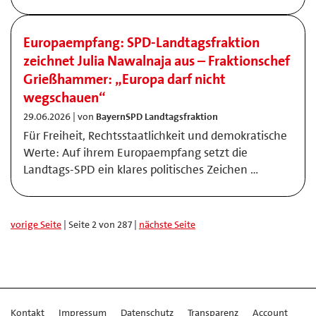
Europaempfang: SPD-Landtagsfraktion
zeichnet Julia Nawalnaja aus – Fraktionschef
Grießhammer: „Europa darf nicht
wegschauen“
29.06.2026 | von
BayernSPD Landtagsfraktion
Für Freiheit, Rechtsstaatlichkeit und demokratische
Werte: Auf ihrem Europaempfang setzt die
Landtags-SPD ein klares politisches Zeichen …
vorige Seite
| Seite 2 von 287 |
nächste Seite
Kontakt
Impressum
Datenschutz
Transparenz
Account