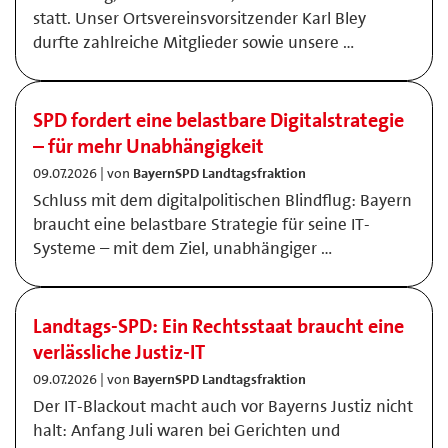
statt. Unser Ortsvereinsvorsitzender Karl Bley
durfte zahlreiche Mitglieder sowie unsere …
SPD fordert eine belastbare Digitalstrategie
– für mehr Unabhängigkeit
09.07.2026 | von
BayernSPD Landtagsfraktion
Schluss mit dem digitalpolitischen Blindflug: Bayern
braucht eine belastbare Strategie für seine IT-
Systeme – mit dem Ziel, unabhängiger …
Landtags-SPD: Ein Rechtsstaat braucht eine
verlässliche Justiz-IT
09.07.2026 | von
BayernSPD Landtagsfraktion
Der IT-Blackout macht auch vor Bayerns Justiz nicht
halt: Anfang Juli waren bei Gerichten und