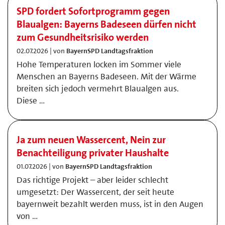
SPD fordert Sofortprogramm gegen
Blaualgen: Bayerns Badeseen dürfen nicht
zum Gesundheitsrisiko werden
02.07.2026 | von
BayernSPD Landtagsfraktion
Hohe Temperaturen locken im Sommer viele
Menschen an Bayerns Badeseen. Mit der Wärme
breiten sich jedoch vermehrt Blaualgen aus.
Diese …
Ja zum neuen Wassercent, Nein zur
Benachteiligung privater Haushalte
01.07.2026 | von
BayernSPD Landtagsfraktion
Das richtige Projekt – aber leider schlecht
umgesetzt: Der Wassercent, der seit heute
bayernweit bezahlt werden muss, ist in den Augen
von …