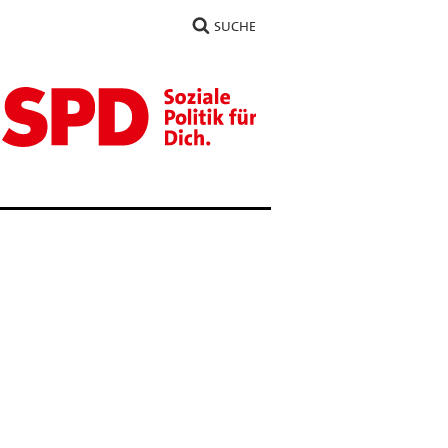
SUCHE